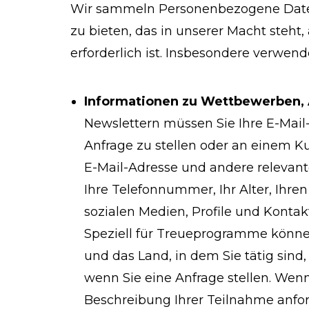
Wir sammeln Personenbezogene Daten,
zu bieten, das in unserer Macht steht
erforderlich ist. Insbesondere verwend
Informationen zu Wettbewerben,
Newslettern müssen Sie Ihre E-Mail
Anfrage zu stellen oder an einem 
E-Mail-Adresse und andere relevant
Ihre Telefonnummer, Ihr Alter, Ihre
sozialen Medien, Profile und Konta
Speziell für Treueprogramme könne
und das Land, in dem Sie tätig sind
wenn Sie eine Anfrage stellen. Wen
Beschreibung Ihrer Teilnahme anfor