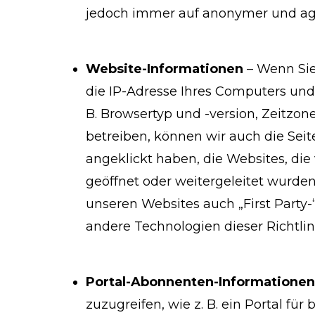
jedoch immer auf anonymer und aggr
Website-Informationen
– Wenn Sie 
die IP-Adresse Ihres Computers und
B. Browsertyp und -version, Zeitzo
betreiben, können wir auch die Seite
angeklickt haben, die Websites, di
geöffnet oder weitergeleitet wurde
unseren Websites auch
„First Party-
andere Technologien dieser Richtlin
Portal-Abonnenten-Informationen
zuzugreifen, wie z. B. ein Portal f