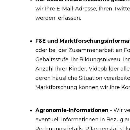
wir Ihre E-Mail-Adresse, Ihren Twit
werden, erfassen.
F&E und Marktforschungsinforma
oder bei der Zusammenarbeit an For
Gehaltsstufe, Ihr Bildungsniveau, I
Anzahl Ihrer Kinder, Videobilder a
deren häusliche Situation verarbeite
Marktforschung können wir Ihre Kon
Agronomie-Informationen
- Wir v
eventuell Informationen in Bezug au
Rechnungsdetails, Pflanzenstatisti