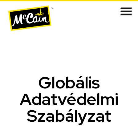
Globális
Adatvédelmi
Szabályzat