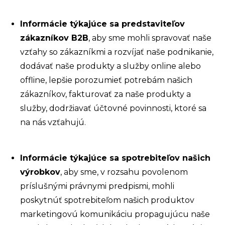
Informácie týkajúce sa predstaviteľov
zákazníkov B2B
, aby sme mohli spravovať naše
vzťahy so zákazníkmi a rozvíjať naše podnikanie,
dodávať naše produkty a služby online alebo
offline, lepšie porozumieť potrebám našich
zákazníkov, fakturovať za naše produkty a
služby, dodržiavať účtovné povinnosti, ktoré sa
na nás vzťahujú.
Informácie týkajúce sa spotrebiteľov našich
výrobkov
, aby sme, v rozsahu povolenom
príslušnými právnymi predpismi, mohli
poskytnúť spotrebiteľom našich produktov
marketingovú komunikáciu propagujúcu naše