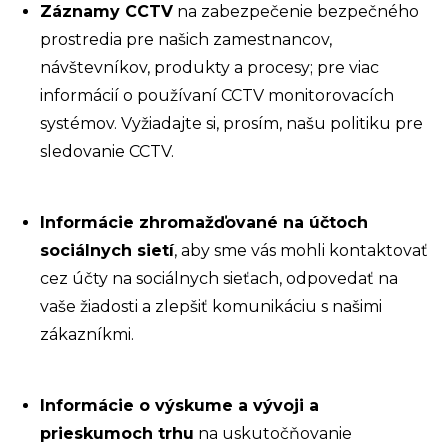
Záznamy CCTV
na zabezpečenie bezpečného
prostredia pre našich zamestnancov,
návštevníkov, produkty a procesy; pre viac
informácií o používaní CCTV monitorovacích
systémov. Vyžiadajte si, prosím, našu politiku pre
sledovanie CCTV.
Informácie zhromažďované na účtoch
sociálnych sietí
, aby sme vás mohli kontaktovať
cez účty na sociálnych sieťach, odpovedať na
vaše žiadosti a zlepšiť komunikáciu s našimi
zákazníkmi.
Informácie o výskume a vývoji a
prieskumoch trhu
na uskutočňovanie