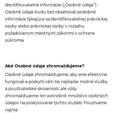
identifikovateľné informácie („Osobné údaje“).
Osobné údaje budú tiež obsahovať podobné
informácie týkajúce sa identifikovateľnej právnickej
osoby alebo právnickej osoby v rozsahu
požadovanom miestnymi zákonmi o ochrane
súkromia.
Aké Osobné údaje zhromažďujeme?
Osobné údaje zhromažďujeme, aby sme efektívne
fungovali a poskytli vám tie najlepšie možné služby
a používateľské skúsenosti, ale vždy
zhromažďujeme len potrebné množstvo osobných
údajov na poskytovanie týchto služieb. Používame
najmä: