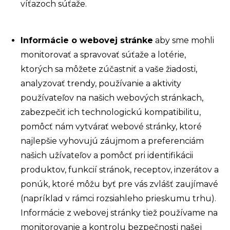
víťazoch súťaže.
Informácie o webovej stránke
aby sme mohli
monitorovať a spravovať súťaže a lotérie,
ktorých sa môžete zúčastniť a vaše žiadosti,
analyzovať trendy, používanie a aktivity
používateľov na našich webových stránkach,
zabezpečiť ich technologickú kompatibilitu,
pomôcť nám vytvárať webové stránky, ktoré
najlepšie vyhovujú záujmom a preferenciám
našich užívateľov a pomôcť pri identifikácii
produktov, funkcií stránok, receptov, inzerátov a
ponúk, ktoré môžu byť pre vás zvlášť zaujímavé
(napríklad v rámci rozsiahleho prieskumu trhu).
Informácie z webovej stránky tiež používame na
monitorovanie a kontrolu bezpečnosti našej