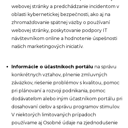
webovej stránky a predchádzanie incidentom v
oblasti kybernetickej bezpečnosti, ako aj na
zhromažďovanie spätnej väzby o používaní
webovej stránky, poskytovanie podpory IT
návštevníkom online a hodnotenie úspešnosti
našich marketingových iniciatív.
Informácie o účastníkoch portálu
na správu
konkrétnych vzťahov, plnenie zmluvných
záväzkov, riešenie problémov s kvalitou, pomoc
pri plánovaní a rozvoji podnikania, pomoc
dodávateľom alebo iným účastníkom portálu pri
dosahovaní cieľov a správu programov stimulov.
V niektorých limitovaných prípadoch
používame aj Osobné údaje na zjednodušenie