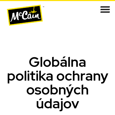
​​​​​​​​​​​​​Globálna
politika ochrany
osobných
údajov