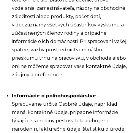
vzdelania, zamestnávateľa, názory na obchodné
záležitosti alebo produkty, počet detí,
videozáznamy všetkých účastníkov výskumu a
zúčastnených členov rodiny a prípadne
informácie o ich domácnosti. Pri spracovaní vašej
spätnej väzby prostredníctvom nášho
prieskumu trhu na pracovisku, v obchode alebo
online môžeme spracovať vaše kontaktné údaje,
záujmy a preferencie.
Informácie o poľnohospodárstve
–
Spracúvame určité Osobné údaje, napríklad
mená, kontaktné údaje, prípadne informácie
týkajúce sa rodiny pestovateľa alebo jeho
narodenín, fakturačné údaje, štatistiku o úrode