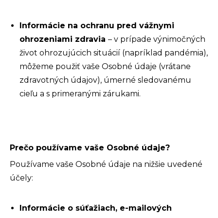
Informácie na ochranu pred vážnymi
ohrozeniami zdravia
– v prípade výnimočných
život ohrozujúcich situácií (napríklad pandémia),
môžeme použiť vaše Osobné údaje (vrátane
zdravotných údajov), úmerné sledovanému
cieľu a s primeranými zárukami.
Prečo používame vaše Osobné údaje?
Používame vaše Osobné údaje na nižšie uvedené
účely:
Informácie o súťažiach,
e-mailových