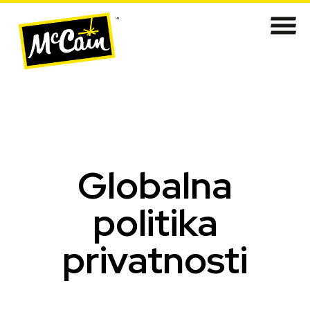
Globalna
politika
privatnosti