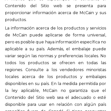
Contenido del Sitio web se presenta para
proporcionar información acerca de McCain y sus
productos.
La información acerca de los productos y servicios
de McCain puede aplicarse de forma universal,
pero es posible que haya información específica no
aplicable a su país. Además, el embalaje puede
variar según las normas y preferencias locales. No
todos los productos se ofrecen en todas las
regiones. Consulte a los vendedores minoristas
locales acerca de los productos y embalajes
disponibles en su país. En la medida permitida por
la ley aplicable, McCain no garantiza que el
Contenido del Sitio web sea el adecuado o esté
disponible para usar en relación con algún país