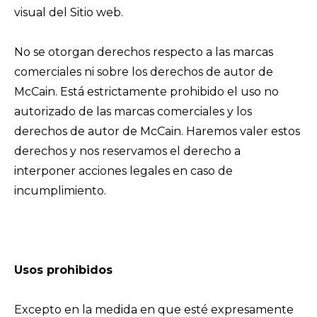
visual del Sitio web.
No se otorgan derechos respecto a las marcas
comerciales ni sobre los derechos de autor de
McCain. Está estrictamente prohibido el uso no
autorizado de las marcas comerciales y los
derechos de autor de McCain. Haremos valer estos
derechos y nos reservamos el derecho a
interponer acciones legales en caso de
incumplimiento.
Usos prohibidos
Excepto en la medida en que esté expresamente