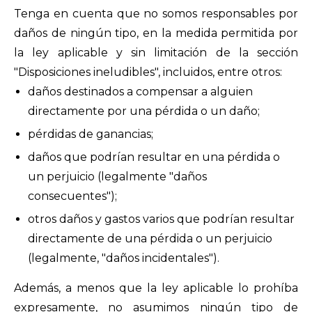
Tenga en cuenta que no somos responsables por
daños de ningún tipo, en la medida permitida por
la ley aplicable y sin limitación de la sección
"Disposiciones ineludibles", incluidos, entre otros:
daños destinados a compensar a alguien
directamente por una pérdida o un daño;
pérdidas de ganancias;
daños que podrían resultar en una pérdida o
un perjuicio (legalmente "daños
consecuentes");
otros daños y gastos varios que podrían resultar
directamente de una pérdida o un perjuicio
(legalmente, "daños incidentales").
Además, a menos que la ley aplicable lo prohíba
expresamente, no asumimos ningún tipo de