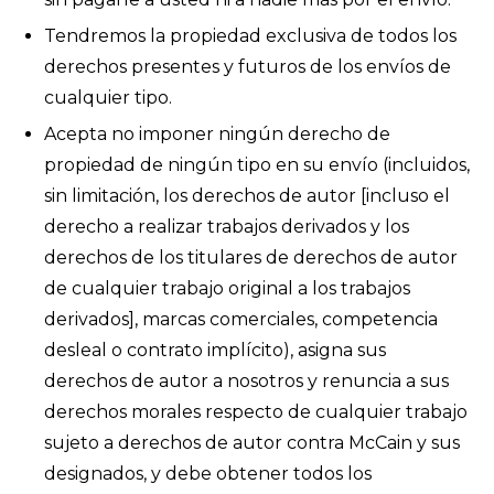
Tendremos la propiedad exclusiva de todos los
derechos presentes y futuros de los envíos de
cualquier tipo.
Acepta no imponer ningún derecho de
propiedad de ningún tipo en su envío (incluidos,
sin limitación, los derechos de autor [incluso el
derecho a realizar trabajos derivados y los
derechos de los titulares de derechos de autor
de cualquier trabajo original a los trabajos
derivados], marcas comerciales, competencia
desleal o contrato implícito), asigna sus
derechos de autor a nosotros y renuncia a sus
derechos morales respecto de cualquier trabajo
sujeto a derechos de autor contra McCain y sus
designados, y debe obtener todos los