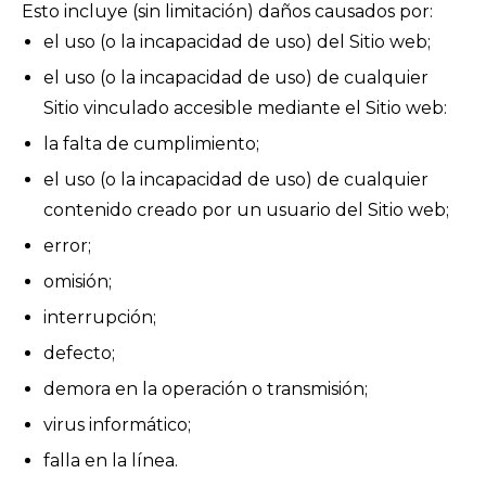
Esto incluye (sin limitación) daños causados por:
el uso (o la incapacidad de uso) del Sitio web;
el uso (o la incapacidad de uso) de cualquier
Sitio vinculado accesible mediante el Sitio web:
la falta de cumplimiento;
el uso (o la incapacidad de uso) de cualquier
contenido creado por un usuario del Sitio web;
error;
omisión;
interrupción;
defecto;
demora en la operación o transmisión;
virus informático;
falla en la línea.