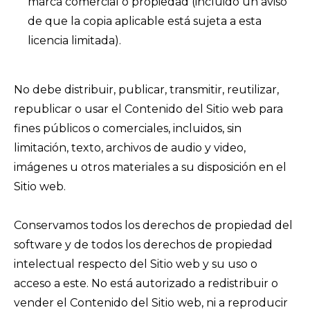
marca comercial o propiedad (incluido un aviso
de que la copia aplicable está sujeta a esta
licencia limitada).
No debe distribuir, publicar, transmitir, reutilizar,
republicar o usar el Contenido del Sitio web para
fines públicos o comerciales, incluidos, sin
limitación, texto, archivos de audio y video,
imágenes u otros materiales a su disposición en el
Sitio web.
Conservamos todos los derechos de propiedad del
software y de todos los derechos de propiedad
intelectual respecto del Sitio web y su uso o
acceso a este. No está autorizado a redistribuir o
vender el Contenido del Sitio web, ni a reproducir