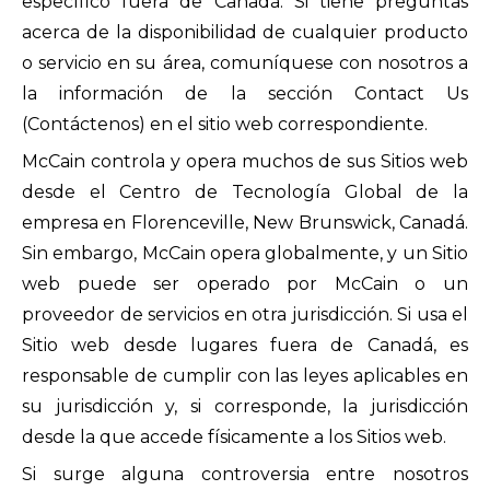
específico fuera de Canadá. Si tiene preguntas
acerca de la disponibilidad de cualquier producto
o servicio en su área, comuníquese con nosotros a
la información de la sección Contact Us
(Contáctenos) en el sitio web correspondiente.
McCain controla y opera muchos de sus Sitios web
desde el Centro de Tecnología Global de la
empresa en Florenceville, New Brunswick, Canadá.
Sin embargo, McCain opera globalmente, y un Sitio
web puede ser operado por McCain o un
proveedor de servicios en otra jurisdicción. Si usa el
Sitio web desde lugares fuera de Canadá, es
responsable de cumplir con las leyes aplicables en
su jurisdicción y, si corresponde, la jurisdicción
desde la que accede físicamente a los Sitios web.
Si surge alguna controversia entre nosotros