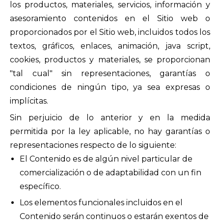
los productos, materiales, servicios, información y
asesoramiento contenidos en el Sitio web o
proporcionados por el Sitio web, incluidos todos los
textos, gráficos, enlaces, animación, java script,
cookies, productos y materiales, se proporcionan
"tal cual" sin representaciones, garantías o
condiciones de ningún tipo, ya sea expresas o
implícitas.
Sin perjuicio de lo anterior y en la medida
permitida por la ley aplicable, no hay garantías o
representaciones respecto de lo siguiente:
El Contenido es de algún nivel particular de
comercialización o de adaptabilidad con un fin
específico.
Los elementos funcionales incluidos en el
Contenido serán continuos o estarán exentos de