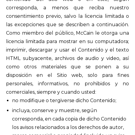
corresponda, a menos que reciba nuestro
consentimiento previo, salvo la licencia limitada o
las excepciones que se describen a continuación.
Como miembro del público, McCain le otorga una
licencia limitada para mostrar en su computadora;
imprimir, descargar y usar el Contenido y el texto
HTML subyacente, archivos de audio y video, así
como otros materiales que se ponen a su
disposición en el Sitio web, solo para fines
personales, informativos, no prohibidos y no
comerciales, siempre y cuando usted:
no modifique o tergiverse dicho Contenido;
incluya, conserve y muestre, según
corresponda, en cada copia de dicho Contenido
los avisos relacionados a los derechos de autor,