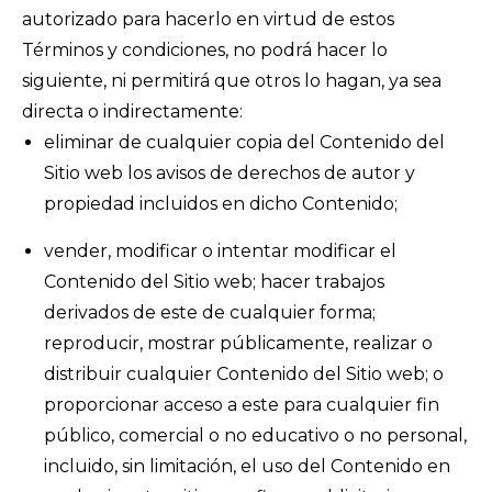
autorizado para hacerlo en virtud de estos
Términos y condiciones, no podrá hacer lo
siguiente, ni permitirá que otros lo hagan, ya sea
directa o indirectamente:
eliminar de cualquier copia del Contenido del
Sitio web los avisos de derechos de autor y
propiedad incluidos en dicho Contenido;
vender, modificar o intentar modificar el
Contenido del Sitio web; hacer trabajos
derivados de este de cualquier forma;
reproducir, mostrar públicamente, realizar o
distribuir cualquier Contenido del Sitio web; o
proporcionar acceso a este para cualquier fin
público, comercial o no educativo o no personal,
incluido, sin limitación, el uso del Contenido en