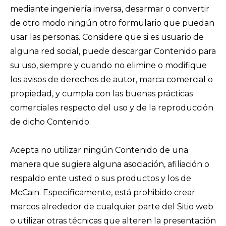
mediante ingeniería inversa, desarmar o convertir
de otro modo ningún otro formulario que puedan
usar las personas. Considere que si es usuario de
alguna red social, puede descargar Contenido para
su uso, siempre y cuando no elimine o modifique
los avisos de derechos de autor, marca comercial o
propiedad, y cumpla con las buenas prácticas
comerciales respecto del uso y de la reproducción
de dicho Contenido.
Acepta no utilizar ningún Contenido de una
manera que sugiera alguna asociación, afiliación o
respaldo ente usted o sus productos y los de
McCain. Específicamente, está prohibido crear
marcos alrededor de cualquier parte del Sitio web
o utilizar otras técnicas que alteren la presentación