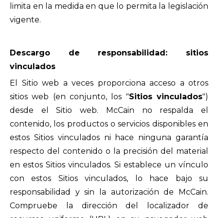
limita en la medida en que lo permita la legislación
vigente.
Descargo de responsabilidad: sitios
vinculados
El Sitio web a veces proporciona acceso a otros
sitios web (en conjunto, los "
Sitios vinculados
")
desde el Sitio web. McCain no respalda el
contenido, los productos o servicios disponibles en
estos Sitios vinculados ni hace ninguna garantía
respecto del contenido o la precisión del material
en estos Sitios vinculados. Si establece un vínculo
con estos Sitios vinculados, lo hace bajo su
responsabilidad y sin la autorización de McCain.
Compruebe la dirección del localizador de