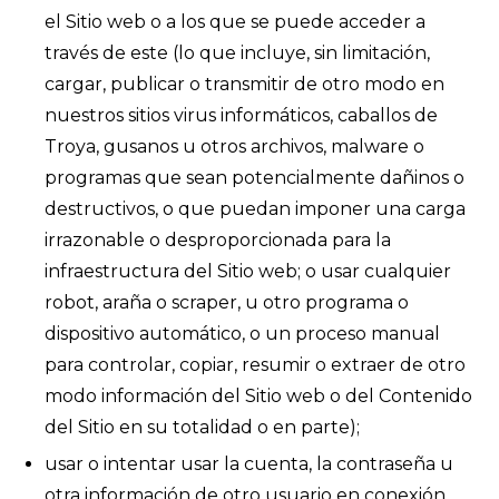
el Sitio web o a los que se puede acceder a
través de este (lo que incluye, sin limitación,
cargar, publicar o transmitir de otro modo en
nuestros sitios virus informáticos, caballos de
Troya, gusanos u otros archivos, malware o
programas que sean potencialmente dañinos o
destructivos, o que puedan imponer una carga
irrazonable o desproporcionada para la
infraestructura del Sitio web; o usar cualquier
robot, araña o scraper, u otro programa o
dispositivo automático, o un proceso manual
para controlar, copiar, resumir o extraer de otro
modo información del Sitio web o del Contenido
del Sitio en su totalidad o en parte);
usar o intentar usar la cuenta, la contraseña u
otra información de otro usuario en conexión