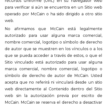
recursos uniforme (URL) en su navegador web
para verificar si aún se encuentra en un Sitio web
operado por McCain o ha sido dirigido a otro sitio
web.
No afirmamos que McCain está legalmente
autorizado para usar alguna marca comercial,
nombre comercial, logotipo o símbolo de derecho
de autor que se muestren en los vínculos o a los
que se pueda acceder a través de estos, o que el
Sitio vinculado está autorizado para usar alguna
marca comercial, nombre comercial, logotipo o
símbolo de derecho de autor de McCain. Usted
acepta que no referirá ni vinculará desde un sitio
web directamente al Contenido dentro del Sitio
web sin la autorización previa por escrito de
McCain. McCain se reserva el derecho a desactivar