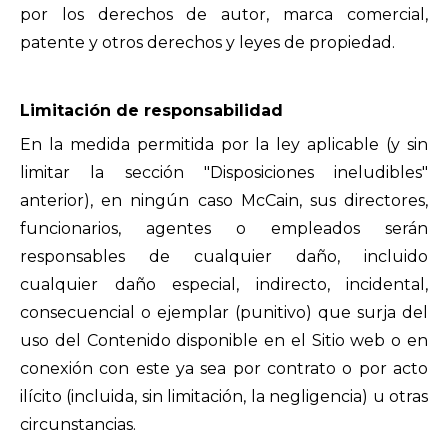
por los derechos de autor, marca comercial,
patente y otros derechos y leyes de propiedad.
Limitación de responsabilidad
En la medida permitida por la ley aplicable (y sin
limitar la sección "Disposiciones ineludibles"
anterior), en ningún caso McCain, sus directores,
funcionarios, agentes o empleados serán
responsables de cualquier daño, incluido
cualquier daño especial, indirecto, incidental,
consecuencial o ejemplar (punitivo) que surja del
uso del Contenido disponible en el Sitio web o en
conexión con este ya sea por contrato o por acto
ilícito (incluida, sin limitación, la negligencia) u otras
circunstancias.