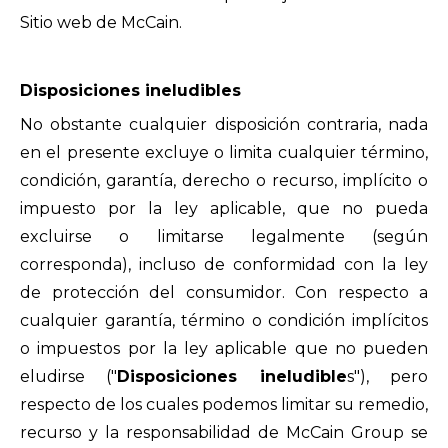
Sitio web de McCain.
Disposiciones ineludibles
No obstante cualquier disposición contraria, nada
en el presente excluye o limita cualquier término,
condición, garantía, derecho o recurso, implícito o
impuesto por la ley aplicable, que no pueda
excluirse o limitarse legalmente (según
corresponda), incluso de conformidad con la ley
de protección del consumidor. Con respecto a
cualquier garantía, término o condición implícitos
o impuestos por la ley aplicable que no pueden
eludirse ("
Disposiciones ineludible
s"), pero
respecto de los cuales podemos limitar su remedio,
recurso y la responsabilidad de McCain Group se