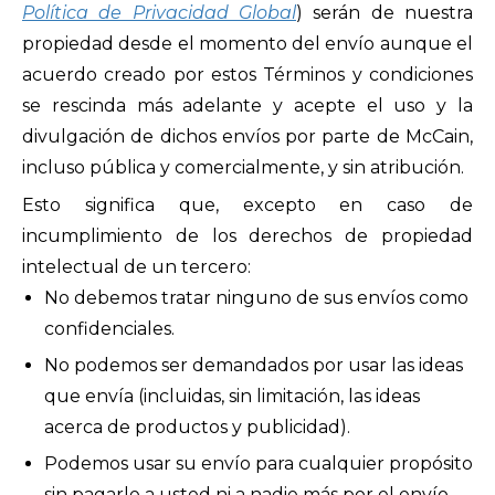
Política de Privacidad Global
) serán de nuestra
propiedad desde el momento del envío aunque el
acuerdo creado por estos Términos y condiciones
se rescinda más adelante y acepte el uso y la
divulgación de dichos envíos por parte de McCain,
incluso pública y comercialmente, y sin atribución.
Esto significa que, excepto en caso de
incumplimiento de los derechos de propiedad
intelectual de un tercero:
No debemos tratar ninguno de sus envíos como
confidenciales.
No podemos ser demandados por usar las ideas
que envía (incluidas, sin limitación, las ideas
acerca de productos y publicidad).
Podemos usar su envío para cualquier propósito
sin pagarle a usted ni a nadie más por el envío.