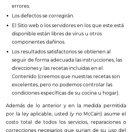
errores.
Los defectos se corregirán.
El Sitio web o los servidores en los que este está
disponible están libres de virus u otros
componentes dañinos.
Los resultados satisfactorios se obtienen al
seguir de forma adecuada las instrucciones, las
direcciones y las recetas incluidas en el
Contenido (creemos que nuestras recetas son
excelentes, pero no podemos controlar las
condiciones específicas de su cocina u hogar).
Además de lo anterior y en la medida permitida
por la ley aplicable, usted (y no McCain) asume el
costo total de todos los servicios, reparaciones o
correcciones necesarios que surjan de su uso del