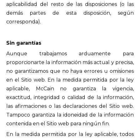
aplicabilidad del resto de las disposiciones (o las
demás partes de esta disposición, según
corresponda).
Sin garantías
Aunque trabajamos arduamente para
proporcionarte la información más actual y precisa,
no garantizamos que no haya errores u omisiones
en el Sitio web. En la medida permitida por la ley
aplicable, McCain no garantiza la vigencia,
exactitud, integridad o calidad de la información,
las afirmaciones o las declaraciones del Sitio web.
Tampoco garantiza la idoneidad de la información
contenida en el Sitio web para ningún fin.
En la medida permitida por la ley aplicable, todos