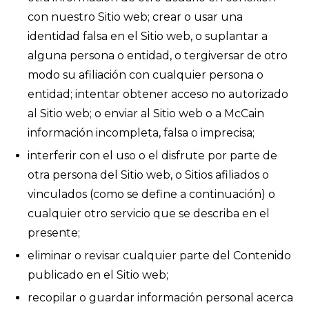
con nuestro Sitio web; crear o usar una
identidad falsa en el Sitio web, o suplantar a
alguna persona o entidad, o tergiversar de otro
modo su afiliación con cualquier persona o
entidad; intentar obtener acceso no autorizado
al Sitio web; o enviar al Sitio web o a McCain
información incompleta, falsa o imprecisa;
interferir con el uso o el disfrute por parte de
otra persona del Sitio web, o Sitios afiliados o
vinculados (como se define a continuación) o
cualquier otro servicio que se describa en el
presente;
eliminar o revisar cualquier parte del Contenido
publicado en el Sitio web;
recopilar o guardar información personal acerca