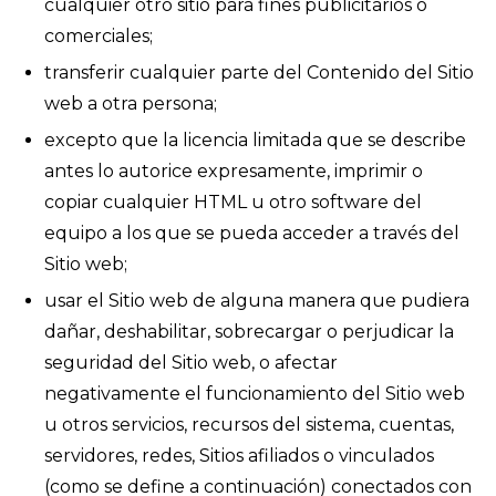
cualquier otro sitio para fines publicitarios o
comerciales;
transferir cualquier parte del Contenido del Sitio
web a otra persona;
excepto que la licencia limitada que se describe
antes lo autorice expresamente, imprimir o
copiar cualquier HTML u otro software del
equipo a los que se pueda acceder a través del
Sitio web;
usar el Sitio web de alguna manera que pudiera
dañar, deshabilitar, sobrecargar o perjudicar la
seguridad del Sitio web, o afectar
negativamente el funcionamiento del Sitio web
u otros servicios, recursos del sistema, cuentas,
servidores, redes, Sitios afiliados o vinculados
(como se define a continuación) conectados con