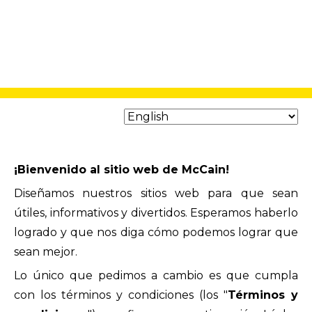
¡Bienvenido al sitio web de McCain!
Diseñamos nuestros sitios web para que sean
útiles, informativos y divertidos. Esperamos haberlo
logrado y que nos diga cómo podemos lograr que
sean mejor.
Lo único que pedimos a cambio es que cumpla
con los términos y condiciones (los "
Términos y