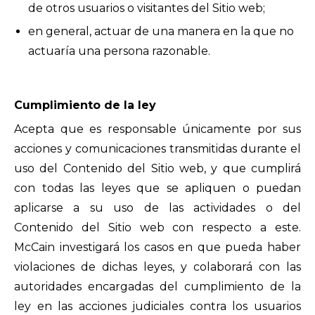
de otros usuarios o visitantes del Sitio web;
en general, actuar de una manera en la que no
actuaría una persona razonable.
Cumplimiento de la ley
Acepta que es responsable únicamente por sus
acciones y comunicaciones transmitidas durante el
uso del Contenido del Sitio web, y que cumplirá
con todas las leyes que se apliquen o puedan
aplicarse a su uso de las actividades o del
Contenido del Sitio web con respecto a este.
McCain investigará los casos en que pueda haber
violaciones de dichas leyes, y colaborará con las
autoridades encargadas del cumplimiento de la
ley en las acciones judiciales contra los usuarios