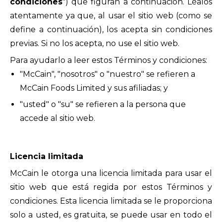
condiciones
") que figuran a continuación. Léalos
atentamente ya que, al usar el sitio web (como se
define a continuación), los acepta sin condiciones
previas. Si no los acepta, no use el sitio web.
Para ayudarlo a leer estos Términos y condiciones:
"McCain", "nosotros" o "nuestro" se refieren a
McCain Foods Limited y sus afiliadas; y
"usted" o "su" se refieren a la persona que
accede al sitio web.
Licencia limitada
McCain le otorga una licencia limitada para usar el
sitio web que está regida por estos Términos y
condiciones. Esta licencia limitada se le proporciona
solo a usted, es gratuita, se puede usar en todo el