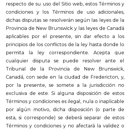
respecto de su uso del Sitio web, estos Términos y
condiciones y los Términos de uso adicionales,
dichas disputas se resolverán según las leyes de la
Provincia de New Brunswick y las leyes de Canadá
aplicables por el presente, sin dar efecto a los
principios de los conflictos de la ley hasta donde lo
permita la ley correspondiente. Acepta que
cualquier disputa se puede resolver ante el
Tribunal de la Provincia de New Brunswick,
Canadá, con sede en la ciudad de Fredericton, y,
por la presente, se somete a la jurisdicción no
exclusiva de este. Si alguna disposición de estos
Términos y condiciones es ilegal, nula o inaplicable
por algún motivo, dicha disposición (o parte de
esta, si corresponde) se deberá separar de estos
Términos y condiciones y no afectará la validez o