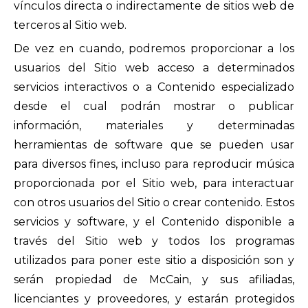
vínculos directa o indirectamente de sitios web de
terceros al Sitio web.
De vez en cuando, podremos proporcionar a los
usuarios del Sitio web acceso a determinados
servicios interactivos o a Contenido especializado
desde el cual podrán mostrar o publicar
información, materiales y determinadas
herramientas de software que se pueden usar
para diversos fines, incluso para reproducir música
proporcionada por el Sitio web, para interactuar
con otros usuarios del Sitio o crear contenido. Estos
servicios y software, y el Contenido disponible a
través del Sitio web y todos los programas
utilizados para poner este sitio a disposición son y
serán propiedad de McCain, y sus afiliadas,
licenciantes y proveedores, y estarán protegidos