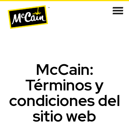
​​​​​​​​​​​​​McCain:
Términos y
condiciones del
sitio web​​