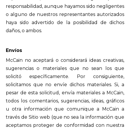
responsabilidad, aunque hayamos sido negligentes
o alguno de nuestros representantes autorizados
haya sido advertido de la posibilidad de dichos
daños, o ambos.
Envíos
McCain no aceptará o considerará ideas creativas,
sugerencias o materiales que no sean los que
solicitó específicamente. Por consiguiente,
solicitamos que no envíe dichos materiales. Si, a
pesar de esta solicitud, envía materiales a McCain,
todos los comentarios, sugerencias, ideas, gráficos
u otra información que comunique a McCain a
través de Sitio web (que no sea la información que
aceptamos proteger de conformidad con nuestra