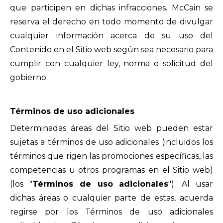
que participen en dichas infracciones. McCain se
reserva el derecho en todo momento de divulgar
cualquier información acerca de su uso del
Contenido en el Sitio web según sea necesario para
cumplir con cualquier ley, norma o solicitud del
gobierno.
Términos de uso adicionales
Determinadas áreas del Sitio web pueden estar
sujetas a términos de uso adicionales (incluidos los
términos que rigen las promociones específicas, las
competencias u otros programas en el Sitio web)
(los "
Términos de uso adicionales
"). Al usar
dichas áreas o cualquier parte de estas, acuerda
regirse por los Términos de uso adicionales