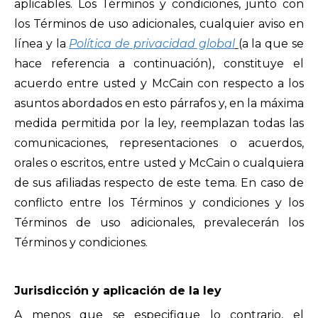
aplicables. Los Términos y condiciones, junto con
los Términos de uso adicionales, cualquier aviso en
línea y la
Política de privacidad global
(a la que se
hace referencia a continuación), constituye el
acuerdo entre usted y McCain con respecto a los
asuntos abordados en esto párrafos y, en la máxima
medida permitida por la ley, reemplazan todas las
comunicaciones, representaciones o acuerdos,
orales o escritos, entre usted y McCain o cualquiera
de sus afiliadas respecto de este tema. En caso de
conflicto entre los Términos y condiciones y los
Términos de uso adicionales, prevalecerán los
Términos y condiciones.
Jurisdicción y aplicación de la ley
A menos que se especifique lo contrario, el