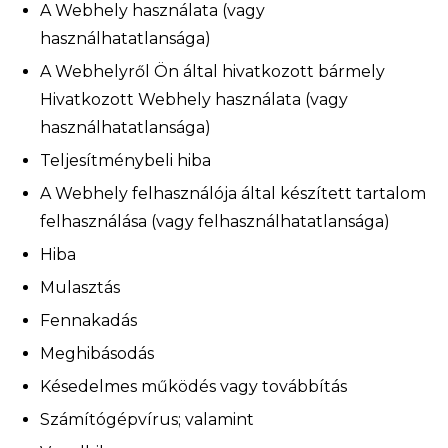
A Webhely használata (vagy
használhatatlansága)
A Webhelyről Ön által hivatkozott bármely
Hivatkozott Webhely használata (vagy
használhatatlansága)
Teljesítménybeli hiba
A Webhely felhasználója által készített tartalom
felhasználása (vagy felhasználhatatlansága)
Hiba
Mulasztás
Fennakadás
Meghibásodás
Késedelmes működés vagy továbbítás
Számítógépvírus; valamint